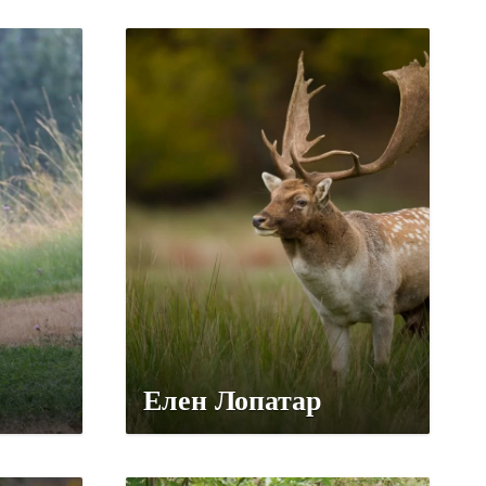
Елен Лопатар