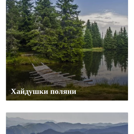
Хайдушки поляни