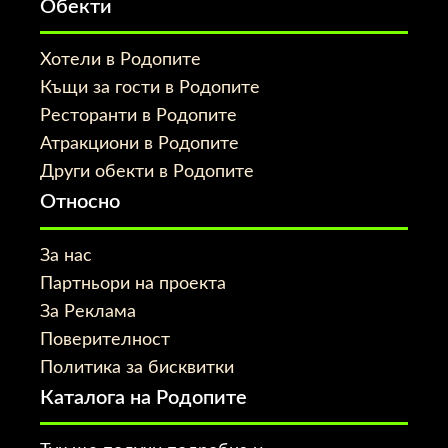
Обекти
Хотели в Родопите
Къщи за гости в Родопите
Ресторанти в Родопите
Атракциони в Родопите
Други обекти в Родопите
Относно
За нас
Партньори на проекта
За Реклама
Поверителност
Политика за бисквитки
Каталога на Родопите