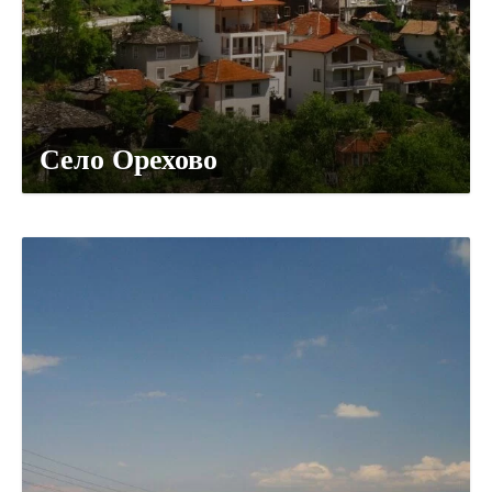
Село Орехово