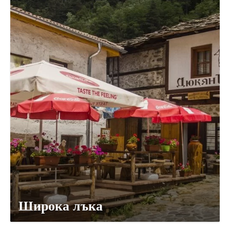
Широка лъка